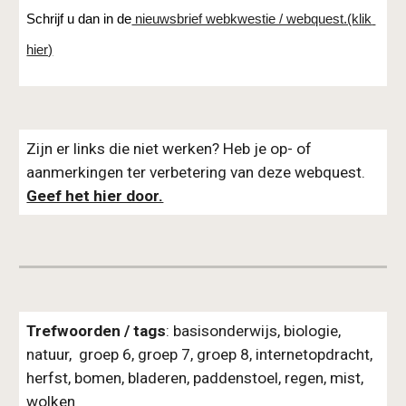
Schrijf u dan in de
 nieuwsbrief webkwestie / webquest.(klik 
hier)
Zijn er links die niet werken? Heb je op- of 
aanmerkingen ter verbetering van deze webquest. 
Geef het hier door.
Trefwoorden / tags
: basisonderwijs, biologie, 
natuur,  groep 6, groep 7, groep 8, internetopdracht, 
herfst, bomen, bladeren, paddenstoel, regen, mist, 
wolken