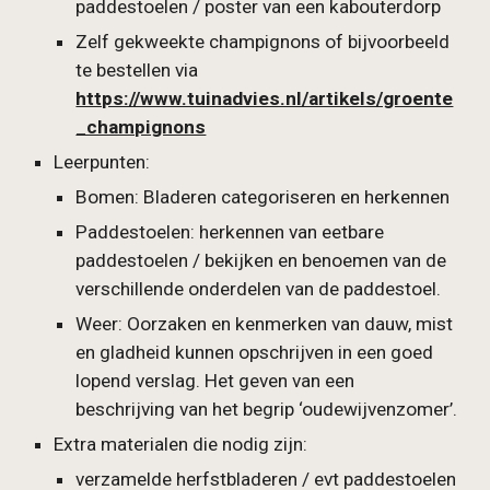
paddestoelen / poster van een kabouterdorp
Zelf gekweekte champignons of bijvoorbeeld 
te bestellen via 
https://www.tuinadvies.nl/artikels/groente
_champignons
Leerpunten: 
Bomen: Bladeren categoriseren en herkennen
Paddestoelen: herkennen van eetbare 
paddestoelen / bekijken en benoemen van de 
verschillende onderdelen van de paddestoel.
Weer: Oorzaken en kenmerken van dauw, mist 
en gladheid kunnen opschrijven in een goed 
lopend verslag. Het geven van een 
beschrijving van het begrip ‘oudewijvenzomer’.
Extra materialen die nodig zijn: 
verzamelde herfstbladeren / evt paddestoelen