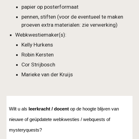
papier op posterformaat
pennen, stiften (voor de eventueel te maken 
proeven extra materialen: zie verwerking)
Webkwestiemaker(s): 
Kelly Hurkens
Robin Kersten
Cor Strijbosch
Marieke van der Kruijs
Wilt u als 
leerkracht / docent 
op de hoogte blijven van 
nieuwe of geüpdatete webkwesties / webquests of 
mysteryquests?