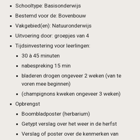
Schooltype: Basisonderwijs
Bestemd voor de: Bovenbouw
Vakgebied(en): Natuuronderwijs
Uitvoering door: groepjes van 4
Tijdsinvestering voor leerlingen: 
30 à 45 minuten
nabespreking 15 min
bladeren drogen ongeveer 2 weken (van te 
voren mee beginnen)
(champignons kweken ongeveer 3 weken)
Opbrengst 
Boombladposter (herbarium)
Getypt verslag over het weer in de herfst
Verslag of poster over de kenmerken van 